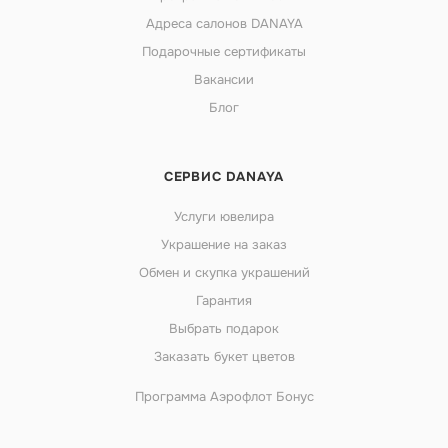
Адреса салонов DANAYA
Подарочные сертификаты
Вакансии
Блог
СЕРВИС DANAYA
Услуги ювелира
Украшение на заказ
Обмен и скупка украшений
Гарантия
Выбрать подарок
Заказать букет цветов
Программа Аэрофлот Бонус