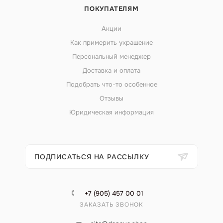
ПОКУПАТЕЛЯМ
Акции
Как примерить украшение
Персональный менеджер
Доставка и оплата
Подобрать что-то особенное
Отзывы
Юридическая информация
ПОДПИСАТЬСЯ НА РАССЫЛКУ
+7 (905) 457 00 01
ЗАКАЗАТЬ ЗВОНОК