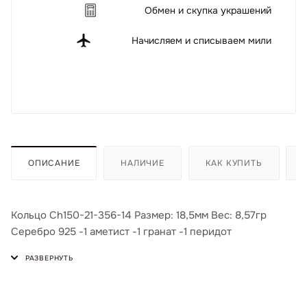
Обмен и скупка украшений
Начисляем и списываем мили
ОПИСАНИЕ
НАЛИЧИЕ
КАК КУПИТЬ
Кольцо Ch150-21-356-14 Размер: 18,5мм Вес: 8,57гр
Серебро 925 -1 аметист -1 гранат -1 перидот