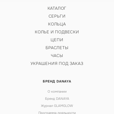
КАТАЛОГ
СЕРЬГИ
КОЛЬЦА
КОЛЬЕ И ПОДВЕСКИ
ЦЕПИ
БРАСЛЕТЫ
ЧАСЫ
УКРАШЕНИЯ ПОД ЗАКАЗ
БРЕНД DANAYA
О компании
Бренд DANAYA
Журнал GLAMGLOW
Программа лояльности