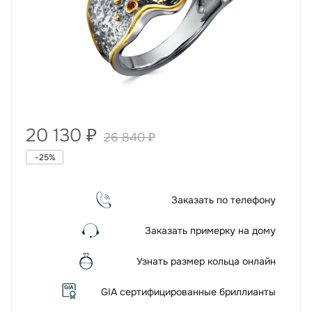
20 130
₽
26 840
₽
-
25
%
Заказать по телефону
Заказать примерку на дому
Узнать размер кольца онлайн
GIA сертифицированные бриллианты