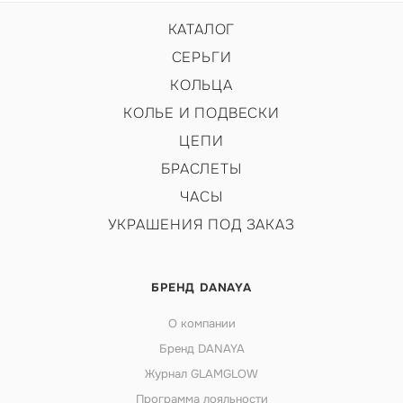
КАТАЛОГ
СЕРЬГИ
КОЛЬЦА
КОЛЬЕ И ПОДВЕСКИ
ЦЕПИ
БРАСЛЕТЫ
ЧАСЫ
УКРАШЕНИЯ ПОД ЗАКАЗ
БРЕНД DANAYA
О компании
Бренд DANAYA
Журнал GLAMGLOW
Программа лояльности