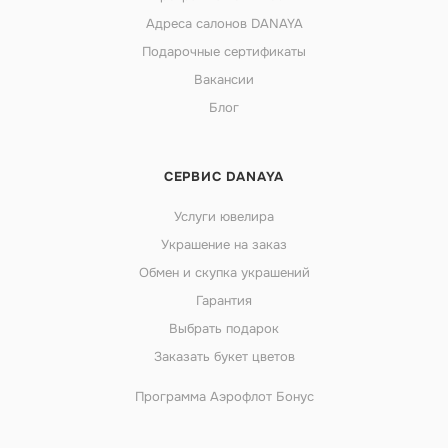
Адреса салонов DANAYA
Подарочные сертификаты
Вакансии
Блог
СЕРВИС DANAYA
Услуги ювелира
Украшение на заказ
Обмен и скупка украшений
Гарантия
Выбрать подарок
Заказать букет цветов
Программа Аэрофлот Бонус