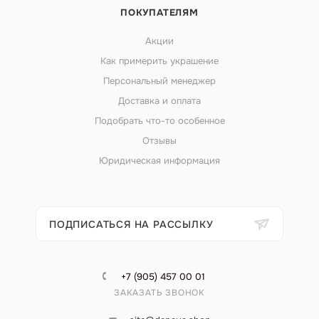
ПОКУПАТЕЛЯМ
Акции
Как примерить украшение
Персональный менеджер
Доставка и оплата
Подобрать что-то особенное
Отзывы
Юридическая информация
ПОДПИСАТЬСЯ НА РАССЫЛКУ
+7 (905) 457 00 01
ЗАКАЗАТЬ ЗВОНОК