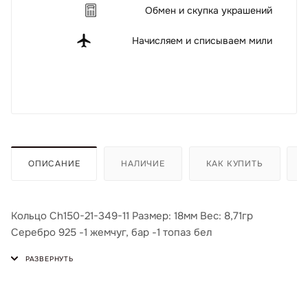
Обмен и скупка украшений
Начисляем и списываем мили
ОПИСАНИЕ
НАЛИЧИЕ
КАК КУПИТЬ
Кольцо Ch150-21-349-11 Размер: 18мм Вес: 8,71гр
Серебро 925 -1 жемчуг, бар -1 топаз бел