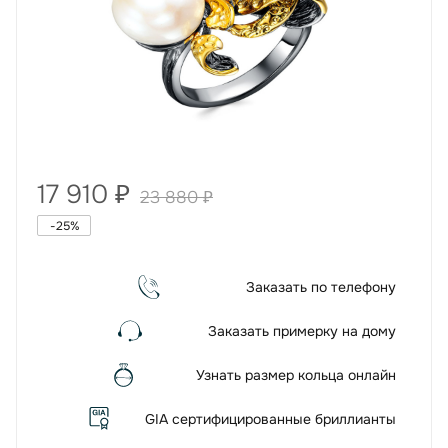
17 910
₽
23 880
₽
-
25
%
Заказать по телефону
Заказать примерку на дому
Узнать размер кольца онлайн
GIA сертифицированные бриллианты