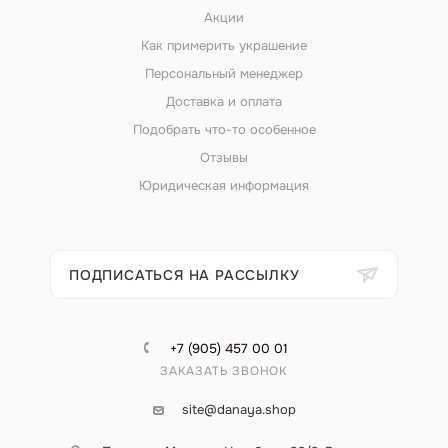
Акции
Как примерить украшение
Персональный менеджер
Доставка и оплата
Подобрать что-то особенное
Отзывы
Юридическая информация
ПОДПИСАТЬСЯ НА РАССЫЛКУ
+7 (905) 457 00 01
ЗАКАЗАТЬ ЗВОНОК
site@danaya.shop