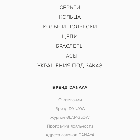
СЕРЬГИ
КОЛЬЦА
КОЛЬЕ И ПОДВЕСКИ
ЦЕПИ
БРАСЛЕТЫ
ЧАСЫ
УКРАШЕНИЯ ПОД ЗАКАЗ
БРЕНД DANAYA
О компании
Бренд DANAYA
Журнал GLAMGLOW
Программа лояльности
Адреса салонов DANAYA