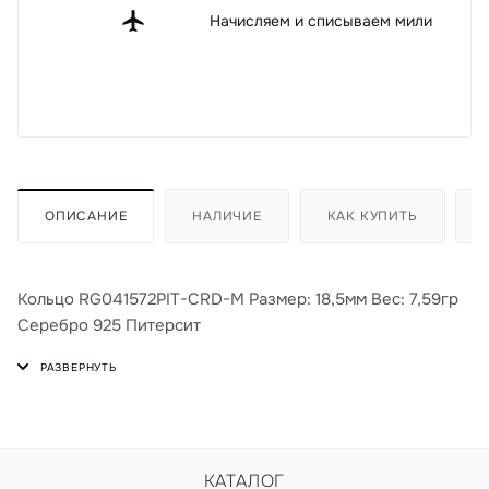
Начисляем и списываем мили
ОПИСАНИЕ
НАЛИЧИЕ
КАК КУПИТЬ
Кольцо RG041572PIT-CRD-M Размер: 18,5мм Вес: 7,59гр
Серебро 925 Питерсит
КАТАЛОГ