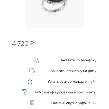
14 720
₽
Заказать по телефону
Заказать примерку на дому
Узнать размер кольца онлайн
GIA сертифицированные бриллианты
Обмен и скупка украшений