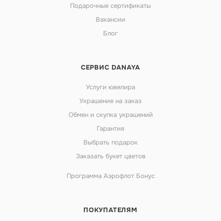
Подарочные сертификаты
Вакансии
Блог
СЕРВИС DANAYA
Услуги ювелира
Украшение на заказ
Обмен и скупка украшений
Гарантия
Выбрать подарок
Заказать букет цветов
Программа Аэрофлот Бонус
ПОКУПАТЕЛЯМ