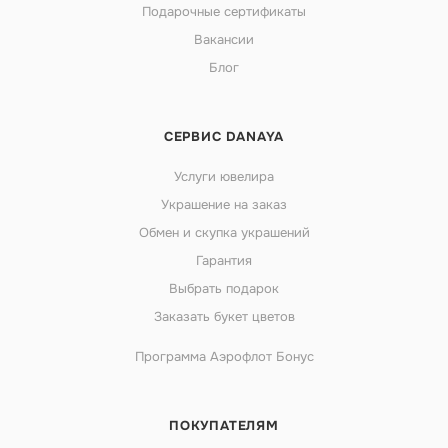
Подарочные сертификаты
Вакансии
Блог
СЕРВИС DANAYA
Услуги ювелира
Украшение на заказ
Обмен и скупка украшений
Гарантия
Выбрать подарок
Заказать букет цветов
Программа Аэрофлот Бонус
ПОКУПАТЕЛЯМ