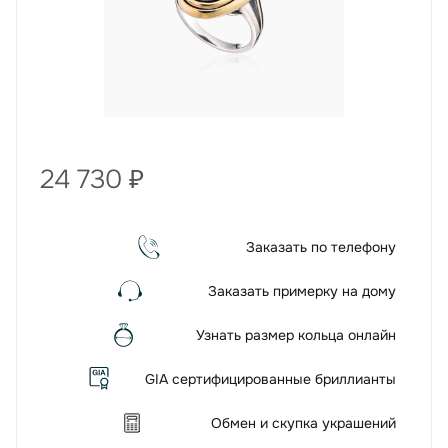
24 730
₽
Заказать по телефону
Заказать примерку на дому
Узнать размер кольца онлайн
GIA сертифицированные бриллианты
Обмен и скупка украшений