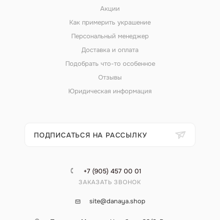
Акции
Как примерить украшение
Персональный менеджер
Доставка и оплата
Подобрать что-то особенное
Отзывы
Юридическая информация
ПОДПИСАТЬСЯ НА РАССЫЛКУ
+7 (905) 457 00 01
ЗАКАЗАТЬ ЗВОНОК
site@danaya.shop