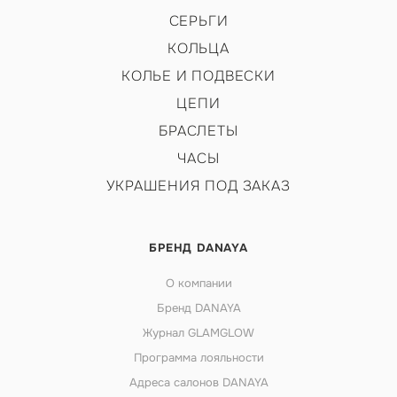
СЕРЬГИ
КОЛЬЦА
КОЛЬЕ И ПОДВЕСКИ
ЦЕПИ
БРАСЛЕТЫ
ЧАСЫ
УКРАШЕНИЯ ПОД ЗАКАЗ
БРЕНД DANAYA
О компании
Бренд DANAYA
Журнал GLAMGLOW
Программа лояльности
Адреса салонов DANAYA