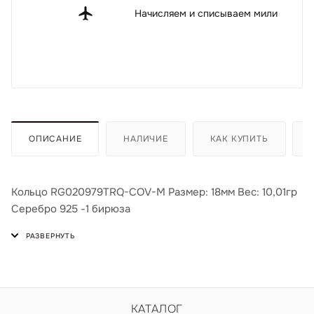
Начисляем и списываем мили
ОПИСАНИЕ
НАЛИЧИЕ
КАК КУПИТЬ
Кольцо RG020979TRQ-COV-M Размер: 18мм Вес: 10,01гр
Серебро 925 -1 бирюза
КАТАЛОГ