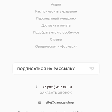
Акции
Как примерить украшение
Персональный менеджер
Доставка и оплата
Подобрать что-то особенное
Отзывы
Юридическая информация
ПОДПИСАТЬСЯ НА РАССЫЛКУ
+7 (905) 457 00 01
ЗАКАЗАТЬ ЗВОНОК
site@danaya.shop