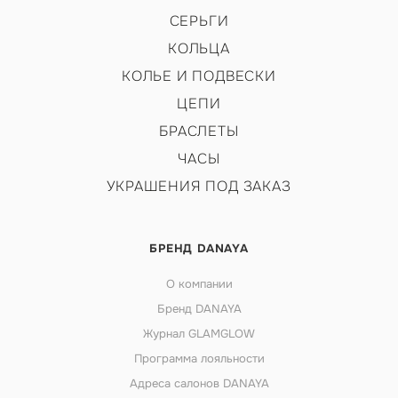
СЕРЬГИ
КОЛЬЦА
КОЛЬЕ И ПОДВЕСКИ
ЦЕПИ
БРАСЛЕТЫ
ЧАСЫ
УКРАШЕНИЯ ПОД ЗАКАЗ
БРЕНД DANAYA
О компании
Бренд DANAYA
Журнал GLAMGLOW
Программа лояльности
Адреса салонов DANAYA