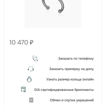
10 470
₽
Заказать по телефону
Заказать примерку на дому
Узнать размер кольца онлайн
GIA сертифицированные бриллианты
Обмен и скупка украшений