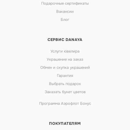
Подарочные сертификаты
Вакансии
Блог
СЕРВИС DANAYA
Услуги ювелира
Украшение на заказ
Обмен и скупка украшений
Гарантия
Выбрать подарок
Заказать букет цветов
Программа Аэрофлот Бонус
ПОКУПАТЕЛЯМ