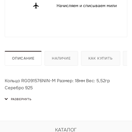
Начисляем и списываем мили
ОПИСАНИЕ
НАЛИЧИЕ
КАК КУПИТЬ
Кольцо RG091576NIN-M Размер: 18мм Вес: 5,52гр
Серебро 925
КАТАЛОГ