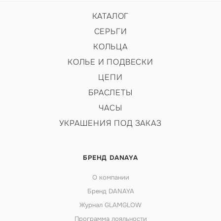
КАТАЛОГ
СЕРЬГИ
КОЛЬЦА
КОЛЬЕ И ПОДВЕСКИ
ЦЕПИ
БРАСЛЕТЫ
ЧАСЫ
УКРАШЕНИЯ ПОД ЗАКАЗ
БРЕНД DANAYA
О компании
Бренд DANAYA
Журнал GLAMGLOW
Программа лояльности