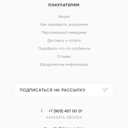
ПОКУПАТЕЛЯМ
Акции
Как примерить украшение
Персональный менеджер
Доставка и оплата
Подобрать что-то особенное
Отзывы
Юридическая информация
ПОДПИСАТЬСЯ НА РАССЫЛКУ
+7 (905) 457 00 01
ЗАКАЗАТЬ ЗВОНОК