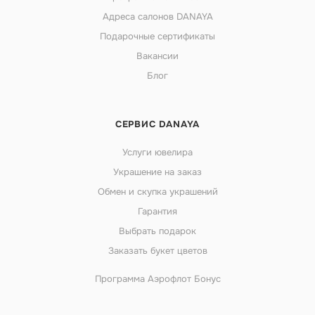
Адреса салонов DANAYA
Подарочные сертификаты
Вакансии
Блог
СЕРВИС DANAYA
Услуги ювелира
Украшение на заказ
Обмен и скупка украшений
Гарантия
Выбрать подарок
Заказать букет цветов
Программа Аэрофлот Бонус