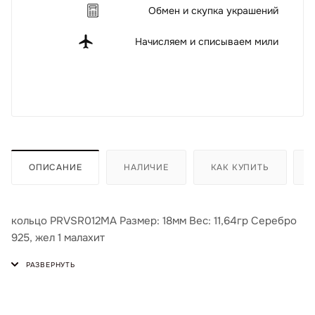
Обмен и скупка украшений
Начисляем и списываем мили
ОПИСАНИЕ
НАЛИЧИЕ
КАК КУПИТЬ
кольцо PRVSR012MA Размер: 18мм Вес: 11,64гр Серебро
925, жел 1 малахит