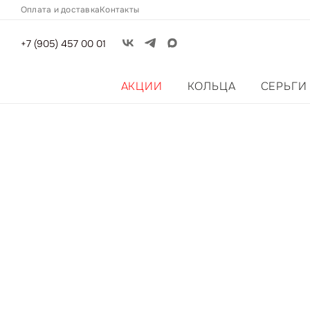
Оплата и доставка
Контакты
+7 (905) 457 00 01
АКЦИИ
КОЛЬЦА
СЕРЬГИ