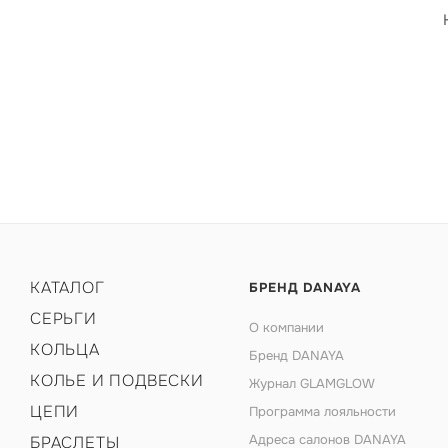
КАТАЛОГ
БРЕНД DANAYA
СЕРЬГИ
О компании
КОЛЬЦА
Бренд DANAYA
КОЛЬЕ И ПОДВЕСКИ
Журнал GLAMGLOW
ЦЕПИ
Программа лояльности
Адреса салонов DANAYA
БРАСЛЕТЫ