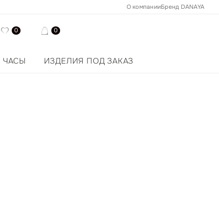
О компании
Бренд DANAYA
0
0
ЧАСЫ
ИЗДЕЛИЯ ПОД ЗАКАЗ