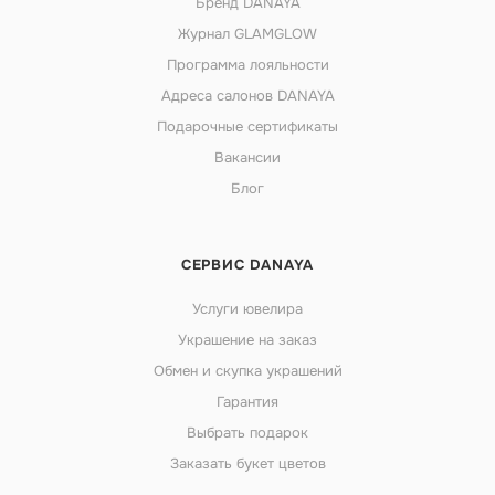
Бренд DANAYA
Журнал GLAMGLOW
Программа лояльности
Адреса салонов DANAYA
Подарочные сертификаты
Вакансии
Блог
СЕРВИС DANAYA
Услуги ювелира
Украшение на заказ
Обмен и скупка украшений
Гарантия
Выбрать подарок
Заказать букет цветов