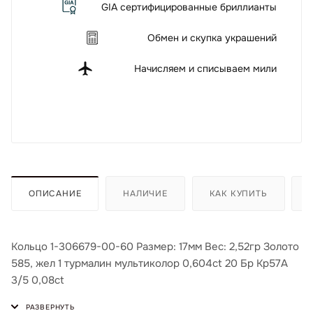
GIA сертифицированные бриллианты
Обмен и скупка украшений
Начисляем и списываем мили
ОПИСАНИЕ
НАЛИЧИЕ
КАК КУПИТЬ
Кольцо 1-306679-00-60 Размер: 17мм Вес: 2,52гр Золото
585, жел 1 турмалин мультиколор 0,604ct 20 Бр Кр57А
3/5 0,08ct