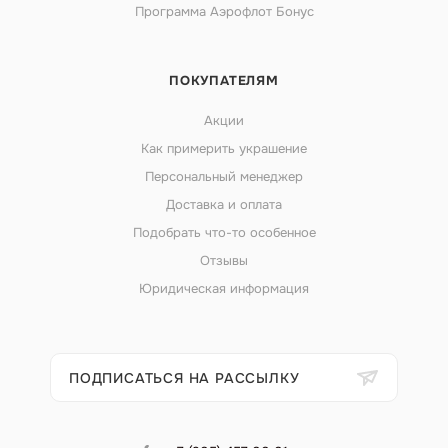
Программа Аэрофлот Бонус
ПОКУПАТЕЛЯМ
Акции
Как примерить украшение
Персональный менеджер
Доставка и оплата
Подобрать что-то особенное
Отзывы
Юридическая информация
ПОДПИСАТЬСЯ НА РАССЫЛКУ