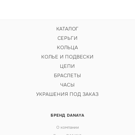
КАТАЛОГ
СЕРЬГИ
КОЛЬЦА
КОЛЬЕ И ПОДВЕСКИ
ЦЕПИ
БРАСЛЕТЫ
ЧАСЫ
УКРАШЕНИЯ ПОД ЗАКАЗ
БРЕНД DANAYA
О компании