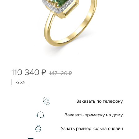
110 340
₽
147 120
₽
-
25
%
Заказать по телефону
Заказать примерку на дому
Узнать размер кольца онлайн