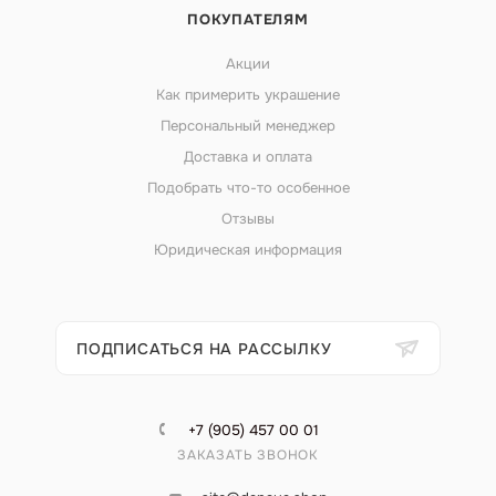
ПОКУПАТЕЛЯМ
Акции
Как примерить украшение
Персональный менеджер
Доставка и оплата
Подобрать что-то особенное
Отзывы
Юридическая информация
ПОДПИСАТЬСЯ НА РАССЫЛКУ
+7 (905) 457 00 01
ЗАКАЗАТЬ ЗВОНОК