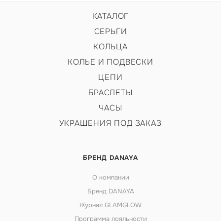
КАТАЛОГ
СЕРЬГИ
КОЛЬЦА
КОЛЬЕ И ПОДВЕСКИ
ЦЕПИ
БРАСЛЕТЫ
ЧАСЫ
УКРАШЕНИЯ ПОД ЗАКАЗ
БРЕНД DANAYA
О компании
Бренд DANAYA
Журнал GLAMGLOW
Программа лояльности