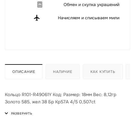
Обмен и скупка украшений
Начисляем и списываем мили
ОПИСАНИЕ
НАЛИЧИЕ
КАК КУПИТЬ
Кольцо R101-R49061Y Код: Размер: 18мм Вес: 8,12гр
Золото 585, жел 38 Бр Кр57А 4/5 0,507ct