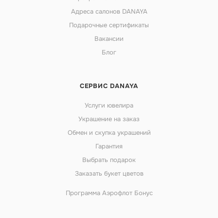
Адреса салонов DANAYA
Подарочные сертификаты
Вакансии
Блог
СЕРВИС DANAYA
Услуги ювелира
Украшение на заказ
Обмен и скупка украшений
Гарантия
Выбрать подарок
Заказать букет цветов
Программа Аэрофлот Бонус