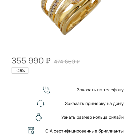
355 990
₽
474 660
₽
-
25
%
Заказать по телефону
Заказать примерку на дому
Узнать размер кольца онлайн
GIA сертифицированные бриллианты