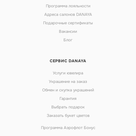
Программа лояльности
Адреса салонов DANAYA
Подарочные сертификаты
Вакансии
Блог
СЕРВИС DANAYA
Услуги ювелира
Украшение на заказ
Обмен и скупка украшений
Гарантия
Выбрать подарок
Заказать букет цветов
Программа Аэрофлот Бонус