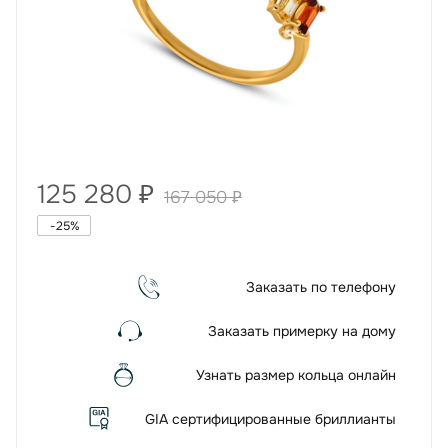
125 280
₽
167 050
₽
-
25
%
Заказать по телефону
Заказать примерку на дому
Узнать размер кольца онлайн
GIA сертифицированные бриллианты