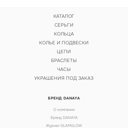
КАТАЛОГ
СЕРЬГИ
КОЛЬЦА
КОЛЬЕ И ПОДВЕСКИ
ЦЕПИ
БРАСЛЕТЫ
ЧАСЫ
УКРАШЕНИЯ ПОД ЗАКАЗ
БРЕНД DANAYA
О компании
Бренд DANAYA
Журнал GLAMGLOW