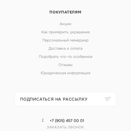
ПОКУПАТЕЛЯМ
Акции
Как примерить украшение
Персональный менеджер
Доставка и оплата
Подобрать что-то особенное
Отзывы
Юридическая информация
ПОДПИСАТЬСЯ НА РАССЫЛКУ
+7 (905) 457 00 01
ЗАКАЗАТЬ ЗВОНОК