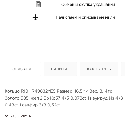
Обмен и скупка украшений
Начисляем и списываем мили
ОПИСАНИЕ
НАЛИЧИЕ
КАК КУПИТЬ
Кольцо R101-R49832YES Размер: 16,5мм Вес: 3,14гр
Золото 585, жел 2 Бр Кр57 4/5 0,078ct 1 изумруд Из 4/3
0,43ct 1 сапфир 3/3 0,52ct