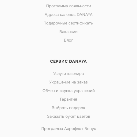
Программа лояльности
Адреса салонов DANAYA
Подарочные сертификаты
Вакансии
Блог
СЕРВИС DANAYA
Услуги ювелира
Украшение на заказ
Обмен и скупка украшений
Гарантия
Выбрать подарок
Заказать букет цветов
Программа Аэрофлот Бонус