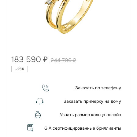
183 590
₽
244 790
₽
-
25
%
Заказать по телефону
Заказать примерку на дому
Узнать размер кольца онлайн
GIA сертифицированные бриллианты