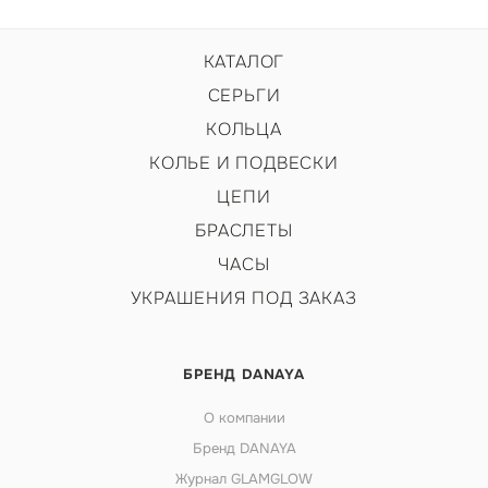
КАТАЛОГ
СЕРЬГИ
КОЛЬЦА
КОЛЬЕ И ПОДВЕСКИ
ЦЕПИ
БРАСЛЕТЫ
ЧАСЫ
УКРАШЕНИЯ ПОД ЗАКАЗ
БРЕНД DANAYA
О компании
Бренд DANAYA
Журнал GLAMGLOW