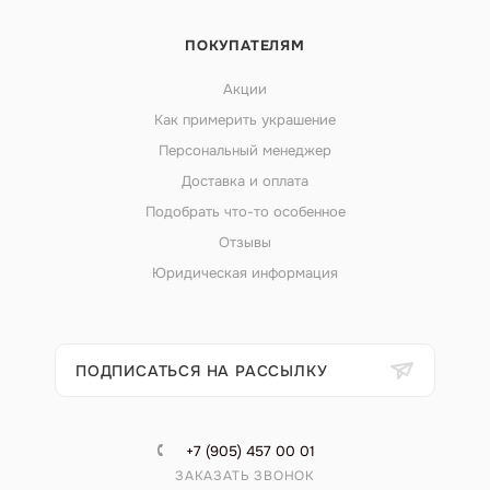
ПОКУПАТЕЛЯМ
Акции
Как примерить украшение
Персональный менеджер
Доставка и оплата
Подобрать что-то особенное
Отзывы
Юридическая информация
ПОДПИСАТЬСЯ НА РАССЫЛКУ
+7 (905) 457 00 01
ЗАКАЗАТЬ ЗВОНОК