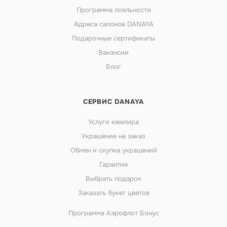
Программа лояльности
Адреса салонов DANAYA
Подарочные сертификаты
Вакансии
Блог
СЕРВИС DANAYA
Услуги ювелира
Украшение на заказ
Обмен и скупка украшений
Гарантия
Выбрать подарок
Заказать букет цветов
Программа Аэрофлот Бонус