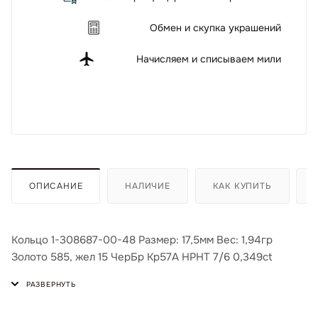
Обмен и скупка украшений
Начисляем и списываем мили
ОПИСАНИЕ
НАЛИЧИЕ
КАК КУПИТЬ
Кольцо 1-308687-00-48 Размер: 17,5мм Вес: 1,94гр
Золото 585, жел 15 ЧерБр Кр57А HPHT 7/6 0,349ct