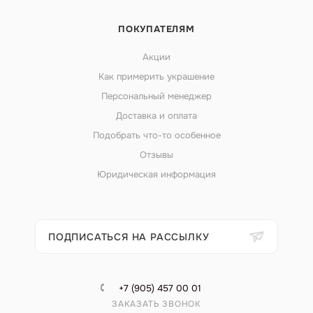
ПОКУПАТЕЛЯМ
Акции
Как примерить украшение
Персональный менеджер
Доставка и оплата
Подобрать что-то особенное
Отзывы
Юридическая информация
ПОДПИСАТЬСЯ НА РАССЫЛКУ
+7 (905) 457 00 01
ЗАКАЗАТЬ ЗВОНОК