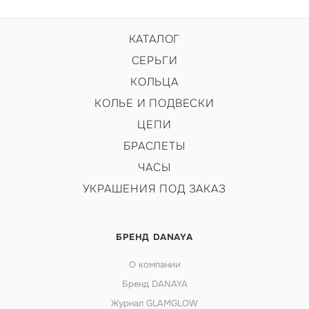
КАТАЛОГ
СЕРЬГИ
КОЛЬЦА
КОЛЬЕ И ПОДВЕСКИ
ЦЕПИ
БРАСЛЕТЫ
ЧАСЫ
УКРАШЕНИЯ ПОД ЗАКАЗ
БРЕНД DANAYA
О компании
Бренд DANAYA
Журнал GLAMGLOW