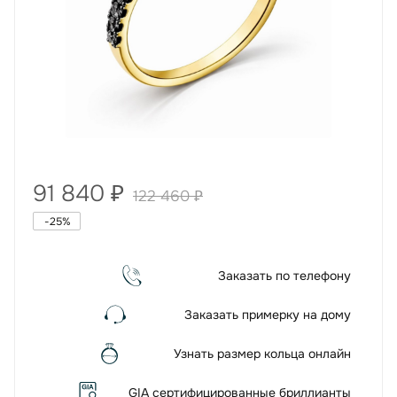
91 840
₽
122 460
₽
-
25
%
Заказать по телефону
Заказать примерку на дому
Узнать размер кольца онлайн
GIA сертифицированные бриллианты