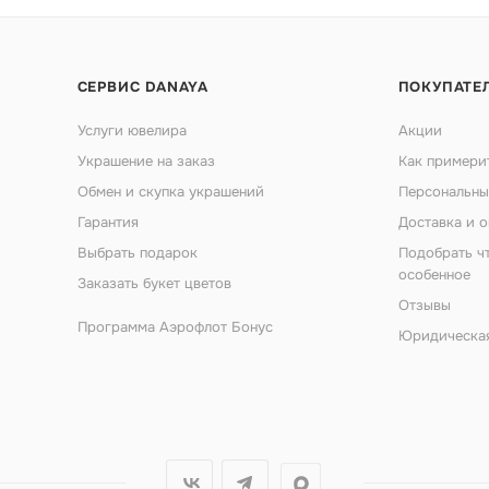
СЕРВИС DANAYA
ПОКУПАТЕ
Услуги ювелира
Акции
Украшение на заказ
Как примери
Обмен и скупка украшений
Персональны
Гарантия
Доставка и о
Выбрать подарок
Подобрать ч
особенное
Заказать букет цветов
Отзывы
Программа Аэрофлот Бонус
Юридическа