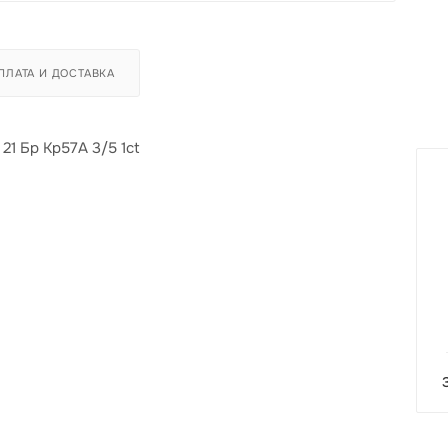
ПЛАТА И ДОСТАВКА
21 Бр Кр57А 3/5 1ct