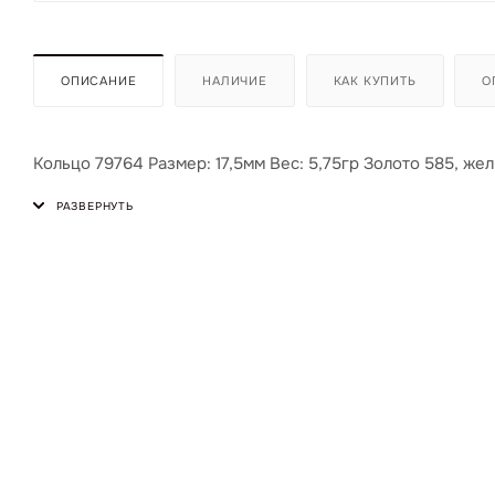
ОПИСАНИЕ
НАЛИЧИЕ
КАК КУПИТЬ
О
Кольцо 79764 Размер: 17,5мм Вес: 5,75гр Золото 585, жел 