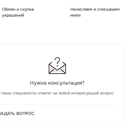
Обмен и скупка
Начисляем и списываем
украшений
мили
Нужна консультация?
Наши специалисты ответят на любой интересующий вопрос
ЗАДАТЬ ВОПРОС