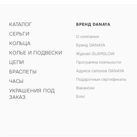
КАТАЛОГ
БРЕНД DANAYA
СЕРЬГИ
О компании
КОЛЬЦА
Бренд DANAYA
КОЛЬЕ И ПОДВЕСКИ
Журнал GLAMGLOW
ЦЕПИ
Программа лояльности
Адреса салонов DANAYA
БРАСЛЕТЫ
Подарочные сертификаты
ЧАСЫ
Вакансии
УКРАШЕНИЯ ПОД
ЗАКАЗ
Блог