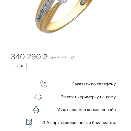
340 290
₽
453 730
₽
-
25
%
Заказать по телефону
Заказать примерку на дому
Узнать размер кольца онлайн
GIA сертифицированные бриллианты