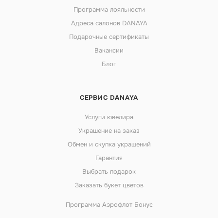
Программа лояльности
Адреса салонов DANAYA
Подарочные сертификаты
Вакансии
Блог
СЕРВИС DANAYA
Услуги ювелира
Украшение на заказ
Обмен и скупка украшений
Гарантия
Выбрать подарок
Заказать букет цветов
Программа Аэрофлот Бонус