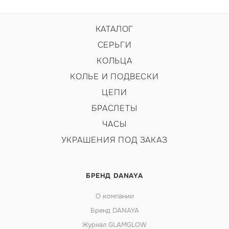
КАТАЛОГ
СЕРЬГИ
КОЛЬЦА
КОЛЬЕ И ПОДВЕСКИ
ЦЕПИ
БРАСЛЕТЫ
ЧАСЫ
УКРАШЕНИЯ ПОД ЗАКАЗ
БРЕНД DANAYA
О компании
Бренд DANAYA
Журнал GLAMGLOW