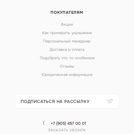
ПОКУПАТЕЛЯМ
Акции
Как примерить украшение
Персональный менеджер
Доставка и оплата
Подобрать что-то особенное
Отзывы
Юридическая информация
ПОДПИСАТЬСЯ НА РАССЫЛКУ
+7 (905) 457 00 01
ЗАКАЗАТЬ ЗВОНОК