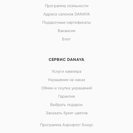
Программа лояльности
Адреса салонов DANAYA
Подарочные сертификаты
Вакансии
Блог
СЕРВИС DANAYA
Услуги ювелира
Украшение на заказ
Обмен и скупка украшений
Гарантия
Выбрать подарок
Заказать букет цветов
Программа Аэрофлот Бонус