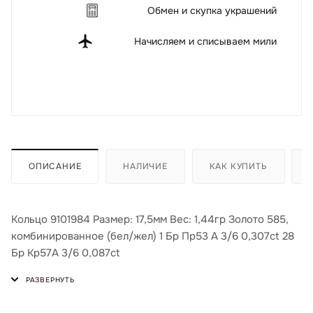
Обмен и скупка украшений
Начисляем и списываем мили
ОПИСАНИЕ
НАЛИЧИЕ
КАК КУПИТЬ
Кольцо 9101984 Размер: 17,5мм Вес: 1,44гр Золото 585,
комбинированное (бел/жел) 1 Бр Пр53 А 3/6 0,307ct 28
Бр Кр57А 3/6 0,087ct