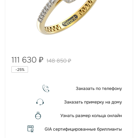
111 630
₽
148 850
₽
-
25
%
Заказать по телефону
Заказать примерку на дому
Узнать размер кольца онлайн
GIA сертифицированные бриллианты