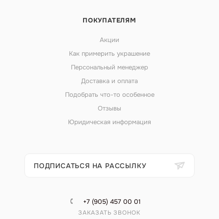
ПОКУПАТЕЛЯМ
Акции
Как примерить украшение
Персональный менеджер
Доставка и оплата
Подобрать что-то особенное
Отзывы
Юридическая информация
ПОДПИСАТЬСЯ НА РАССЫЛКУ
+7 (905) 457 00 01
ЗАКАЗАТЬ ЗВОНОК