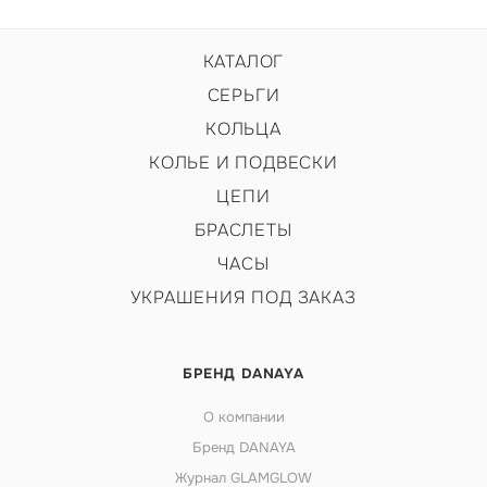
КАТАЛОГ
СЕРЬГИ
КОЛЬЦА
КОЛЬЕ И ПОДВЕСКИ
ЦЕПИ
БРАСЛЕТЫ
ЧАСЫ
УКРАШЕНИЯ ПОД ЗАКАЗ
БРЕНД DANAYA
О компании
Бренд DANAYA
Журнал GLAMGLOW