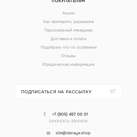
ПОКУПАТЕЛЯМ
Акции
Как примерить украшение
Персональный менеджер
Доставка и оплата
Подобрать что-то особенное
Отзывы
Юридическая информация
ПОДПИСАТЬСЯ НА РАССЫЛКУ
+7 (905) 457 00 01
ЗАКАЗАТЬ ЗВОНОК
site@danaya.shop