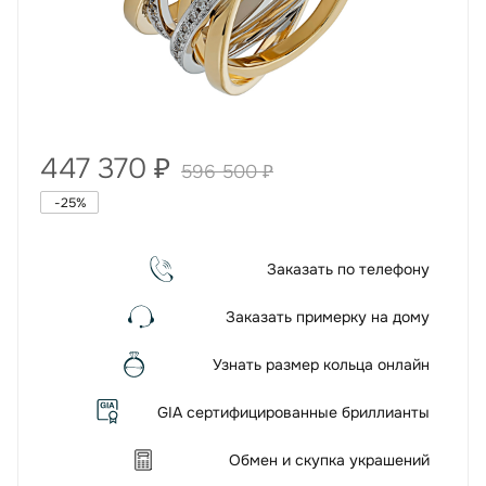
447 370
₽
596 500
₽
-
25
%
Заказать по телефону
Заказать примерку на дому
Узнать размер кольца онлайн
GIA сертифицированные бриллианты
Обмен и скупка украшений