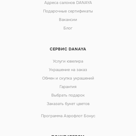
Адреса салонов DANAYA
Подарочные сертификаты
Вакансии
Блог
СЕРВИС DANAYA
Услуги ювелира
Украшение на заказ
Обмен и скупка украшений
Гарантия
Выбрать подарок
Заказать букет цветов
Программа Аэрофлот Бонус