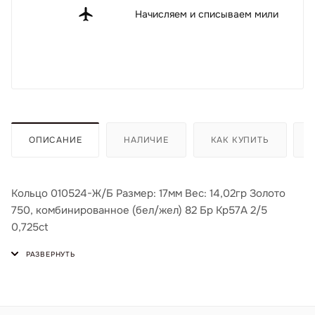
Начисляем и списываем мили
ОПИСАНИЕ
НАЛИЧИЕ
КАК КУПИТЬ
Кольцо 010524-Ж/Б Размер: 17мм Вес: 14,02гр Золото
750, комбинированное (бел/жел) 82 Бр Кр57А 2/5
0,725ct