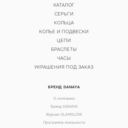
КАТАЛОГ
СЕРЬГИ
КОЛЬЦА
КОЛЬЕ И ПОДВЕСКИ
ЦЕПИ
БРАСЛЕТЫ
ЧАСЫ
УКРАШЕНИЯ ПОД ЗАКАЗ
БРЕНД DANAYA
О компании
Бренд DANAYA
Журнал GLAMGLOW
Программа лояльности