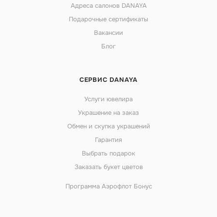
Адреса салонов DANAYA
Подарочные сертификаты
Вакансии
Блог
СЕРВИС DANAYA
Услуги ювелира
Украшение на заказ
Обмен и скупка украшений
Гарантия
Выбрать подарок
Заказать букет цветов
Программа Аэрофлот Бонус