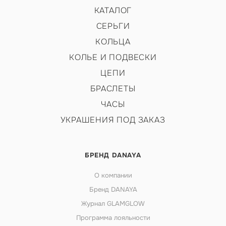
КАТАЛОГ
СЕРЬГИ
КОЛЬЦА
КОЛЬЕ И ПОДВЕСКИ
ЦЕПИ
БРАСЛЕТЫ
ЧАСЫ
УКРАШЕНИЯ ПОД ЗАКАЗ
БРЕНД DANAYA
О компании
Бренд DANAYA
Журнал GLAMGLOW
Программа лояльности