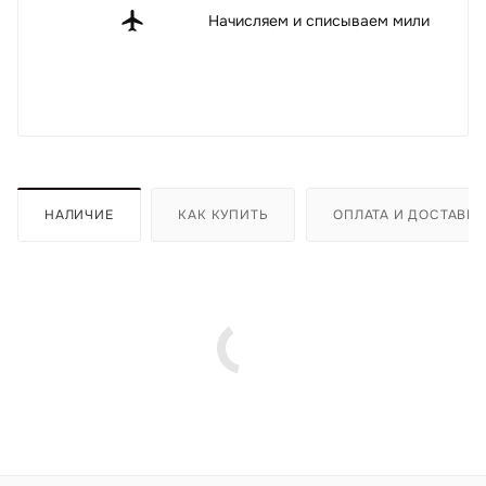
Начисляем и списываем мили
НАЛИЧИЕ
КАК КУПИТЬ
ОПЛАТА И ДОСТАВКА