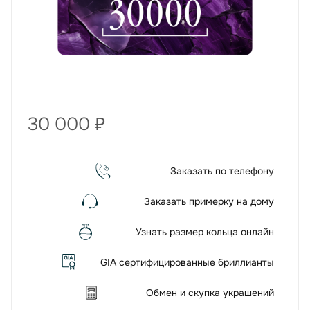
30 000
₽
Заказать по телефону
Заказать примерку на дому
Узнать размер кольца онлайн
GIA сертифицированные бриллианты
Обмен и скупка украшений