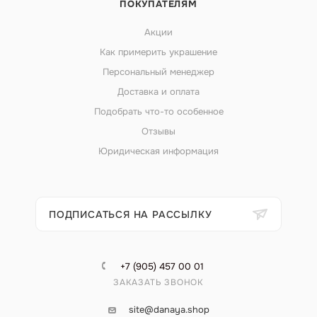
ПОКУПАТЕЛЯМ
Акции
Как примерить украшение
Персональный менеджер
Доставка и оплата
Подобрать что-то особенное
Отзывы
Юридическая информация
ПОДПИСАТЬСЯ НА РАССЫЛКУ
+7 (905) 457 00 01
ЗАКАЗАТЬ ЗВОНОК
site@danaya.shop