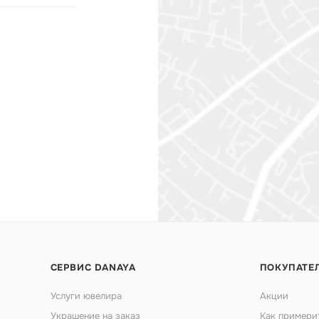
СЕРВИС DANAYA
ПОКУПАТЕ
Услуги ювелира
Акции
Украшение на заказ
Как примери