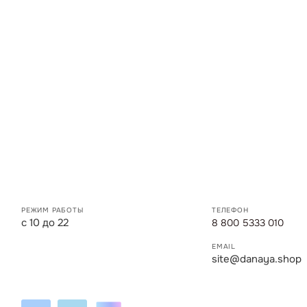
РЕЖИМ РАБОТЫ
ТЕЛЕФОН
с 10 до 22
8 800 5333 010
EMAIL
site@danaya.shop