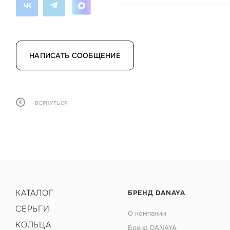
НАПИСАТЬ СООБЩЕНИЕ
ВЕРНУТЬСЯ
КАТАЛОГ
БРЕНД DANAYA
СЕРЬГИ
О компании
КОЛЬЦА
Бренд DANAYA