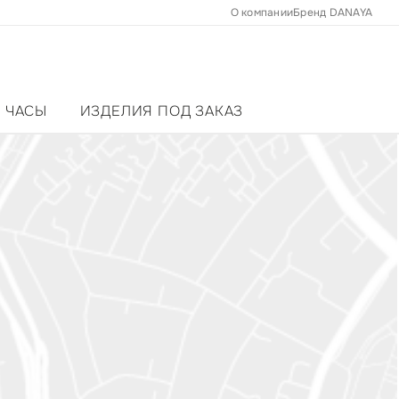
О компании
Бренд DANAYA
ЧАСЫ
ИЗДЕЛИЯ ПОД ЗАКАЗ