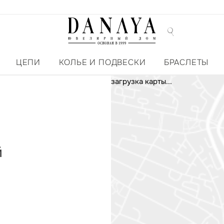
ЦЕПИ
КОЛЬЕ И ПОДВЕСКИ
БРАСЛЕТЫ
загрузка карты...
й