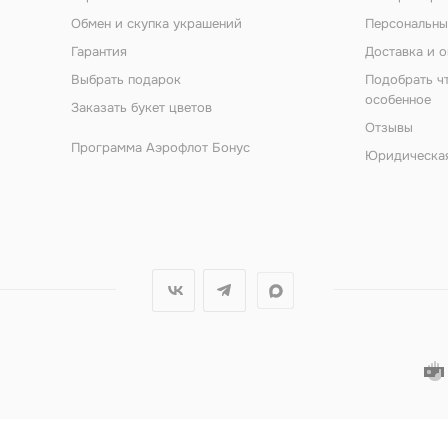
Обмен и скупка украшений
Персональны
Гарантия
Доставка и о
Выбрать подарок
Подобрать ч
особенное
Заказать букет цветов
Отзывы
Программа Аэрофлот Бонус
Юридическа