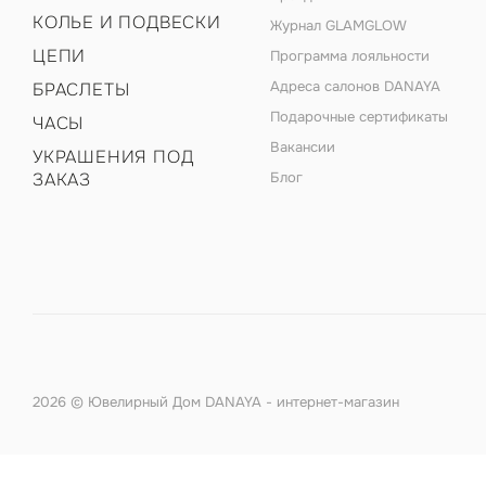
КОЛЬЕ И ПОДВЕСКИ
Журнал GLAMGLOW
ЦЕПИ
Программа лояльности
Адреса салонов DANAYA
БРАСЛЕТЫ
Подарочные сертификаты
ЧАСЫ
Вакансии
УКРАШЕНИЯ ПОД
ЗАКАЗ
Блог
2026 © Ювелирный Дом DANAYA - интернет-магазин