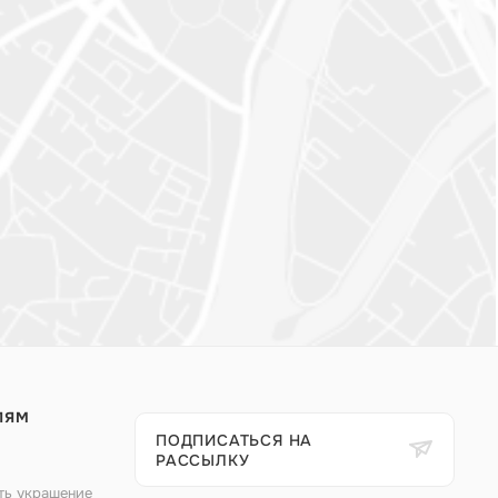
ЛЯМ
ПОДПИСАТЬСЯ НА
РАССЫЛКУ
ть украшение