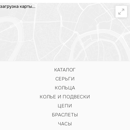
загрузка карты...
КАТАЛОГ
СЕРЬГИ
КОЛЬЦА
КОЛЬЕ И ПОДВЕСКИ
ЦЕПИ
БРАСЛЕТЫ
ЧАСЫ