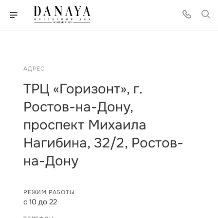
АДРЕС
ТРЦ «Горизонт», г.
Ростов-на-Дону,
проспект Михаила
Нагибина, 32/2, Ростов-
на-Дону
РЕЖИМ РАБОТЫ
с 10 до 22