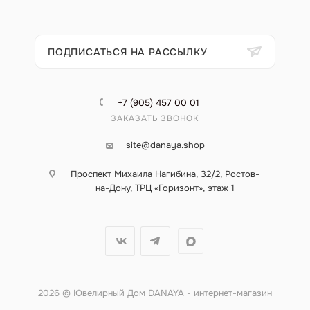
ПОДПИСАТЬСЯ НА РАССЫЛКУ
+7 (905) 457 00 01
ЗАКАЗАТЬ ЗВОНОК
site@danaya.shop
Проспект Михаила Нагибина, 32/2, Ростов-
на-Дону, ТРЦ «Горизонт», этаж 1
2026 © Ювелирный Дом DANAYA - интернет-магазин