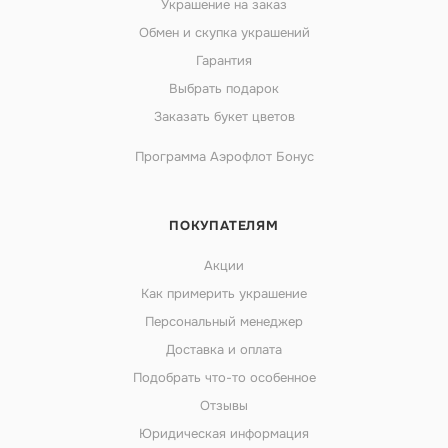
Украшение на заказ
Обмен и скупка украшений
Гарантия
Выбрать подарок
Заказать букет цветов
Программа Аэрофлот Бонус
ПОКУПАТЕЛЯМ
Акции
Как примерить украшение
Персональный менеджер
Доставка и оплата
Подобрать что-то особенное
Отзывы
Юридическая информация