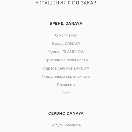
УКРАШЕНИЯ ПОД ЗАКАЗ
БРЕНД DANAYA
О компании
Бренд DANAYA
Журнал GLAMGLOW
Программа лояльности
Адреса салонов DANAYA
Подарочные сертификаты
Вакансии
Блог
СЕРВИС DANAYA
Услуги ювелира