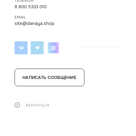
ТЕЛЕФОН
8 800 5333 010
EMAIL
site@danaya.shop
НАПИСАТЬ СООБЩЕНИЕ
ВЕРНУТЬСЯ