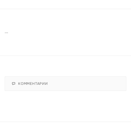
...
КОММЕНТАРИИ