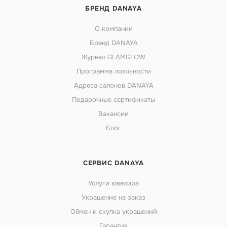
БРЕНД DANAYA
О компании
Бренд DANAYA
Журнал GLAMGLOW
Программа лояльности
Адреса салонов DANAYA
Подарочные сертификаты
Вакансии
Блог
СЕРВИС DANAYA
Услуги ювелира
Украшение на заказ
Обмен и скупка украшений
Гарантия