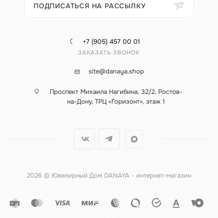
ПОДПИСАТЬСЯ НА РАССЫЛКУ
+7 (905) 457 00 01
ЗАКАЗАТЬ ЗВОНОК
site@danaya.shop
Проспект Михаила Нагибина, 32/2, Ростов-
на-Дону, ТРЦ «Горизонт», этаж 1
2026 © Ювелирный Дом DANAYA - интернет-магазин