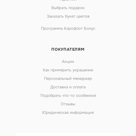
Выбрать подарок
Заказать букет цветов
Программа Аэрофлот Бонус
ПОКУПАТЕЛЯМ
Акции
Как примерить украшение
Персональный менеджер
Доставка и оплата
Подобрать что-то особенное
Отзывы
Юридическая информация