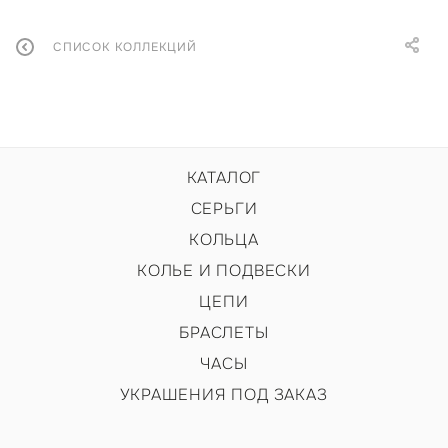
СПИСОК КОЛЛЕКЦИЙ
КАТАЛОГ
СЕРЬГИ
КОЛЬЦА
КОЛЬЕ И ПОДВЕСКИ
ЦЕПИ
БРАСЛЕТЫ
ЧАСЫ
УКРАШЕНИЯ ПОД ЗАКАЗ