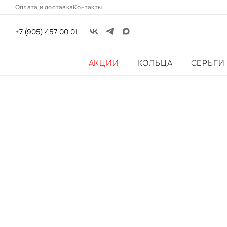
Оплата и доставка
Контакты
+7 (905) 457 00 01
АКЦИИ
КОЛЬЦА
СЕРЬГИ