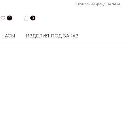
О компании
Бренд DANAYA
0
0
ЧАСЫ
ИЗДЕЛИЯ ПОД ЗАКАЗ