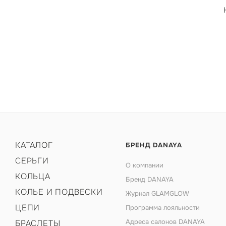
КАТАЛОГ
БРЕНД DANAYA
СЕРЬГИ
О компании
КОЛЬЦА
Бренд DANAYA
КОЛЬЕ И ПОДВЕСКИ
Журнал GLAMGLOW
ЦЕПИ
Программа лояльности
Адреса салонов DANAYA
БРАСЛЕТЫ