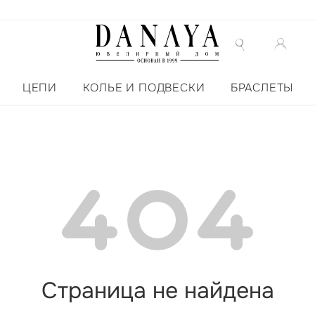
ЦЕПИ
КОЛЬЕ И ПОДВЕСКИ
БРАСЛЕТЫ
Страница не найдена