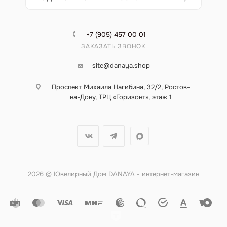
+7 (905) 457 00 01
ЗАКАЗАТЬ ЗВОНОК
site@danaya.shop
Проспект Михаила Нагибина, 32/2, Ростов-
на-Дону, ТРЦ «Горизонт», этаж 1
2026 © Ювелирный Дом DANAYA - интернет-магазин