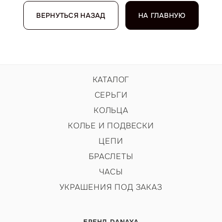
ВЕРНУТЬСЯ НАЗАД
НА ГЛАВНУЮ
КАТАЛОГ
СЕРЬГИ
КОЛЬЦА
КОЛЬЕ И ПОДВЕСКИ
ЦЕПИ
БРАСЛЕТЫ
ЧАСЫ
УКРАШЕНИЯ ПОД ЗАКАЗ
БРЕНД DANAYA