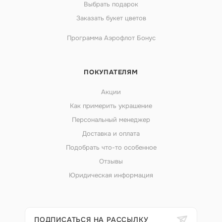
Выбрать подарок
Заказать букет цветов
Программа Аэрофлот Бонус
ПОКУПАТЕЛЯМ
Акции
Как примерить украшение
Персональный менеджер
Доставка и оплата
Подобрать что-то особенное
Отзывы
Юридическая информация
ПОДПИСАТЬСЯ НА РАССЫЛКУ