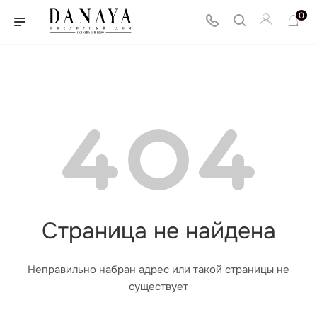
0
Страница не найдена
Неправильно набран адрес или такой страницы не
существует