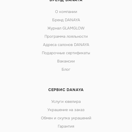
О компании
Бренд DANAYA
Журнал GLAMGLOW
Программа лояльности
Адреса салонов DANAYA
Подарочные сертификаты
Вакансии
Блог
СЕРВИС DANAYA
Услуги ювелира
Украшение на заказ
Обмен и скупка украшений
Гарантия